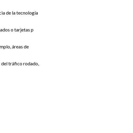
ia de la tecnología
ados o tarjetas p
emplo, áreas de
del tráfico rodado,