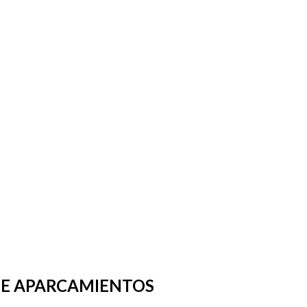
DE APARCAMIENTOS