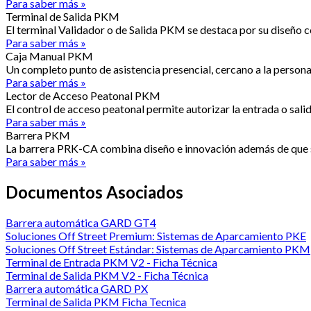
Para saber más »
Terminal de Salida PKM
El terminal Validador o de Salida PKM se destaca por su diseño 
Para saber más »
Caja Manual PKM
Un completo punto de asistencia presencial, cercano a la persona
Para saber más »
Lector de Acceso Peatonal PKM
El control de acceso peatonal permite autorizar la entrada o sali
Para saber más »
Barrera PKM
La barrera PRK-CA combina diseño e innovación además de que se 
Para saber más »
Documentos Asociados
Barrera automática GARD GT4
Soluciones Off Street Premium: Sistemas de Aparcamiento PKE
Soluciones Off Street Estándar: Sistemas de Aparcamiento PKM
Terminal de Entrada PKM V2 - Ficha Técnica
Terminal de Salida PKM V2 - Ficha Técnica
Barrera automática GARD PX
Terminal de Salida PKM Ficha Tecnica