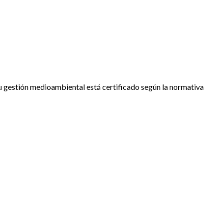
u gestión medioambiental está certificado según la normativa