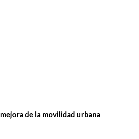
mejora
de la
movilidad
urbana