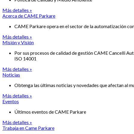
Más detalles »
Acerca de CAME Parkare
CAME Parkare opera en el sector de la automatización con 1
Más detalles »
Misión y Visión
Por sus procesos de calidad de gestión CAME Cancelli Auto
ISO 14001
Más detalles »
Noticias
Obtenga las últimas noticias y novedades que afectan al 
Más detalles »
Eventos
Últimos eventos de CAME Parkare
Más detalles »
Trabaja en Came Parkare