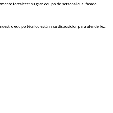
ente fortalecer su gran equipo de personal cualificado
nuestro equipo técnico están a su disposicion para atenderle...