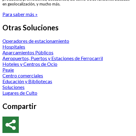
en geolocalización, y mucho más.
Para saber más »
Otras Soluciones
Operadores de estacionamiento
Hospitales
Aparcamientos Públicos
Aeropuertos, Puertos y Estaciones de Ferrocarril
Hoteles y Centros de Ocio
Peaje
Centro comerciales
Educación y Bibliotecas
Soluciones
Lugares de Culto
Compartir