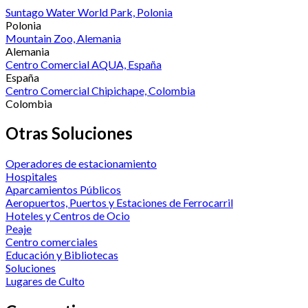
Suntago Water World Park, Polonia
Polonia
Mountain Zoo, Alemania
Alemania
Centro Comercial AQUA, España
España
Centro Comercial Chipichape, Colombia
Colombia
Otras Soluciones
Operadores de estacionamiento
Hospitales
Aparcamientos Públicos
Aeropuertos, Puertos y Estaciones de Ferrocarril
Hoteles y Centros de Ocio
Peaje
Centro comerciales
Educación y Bibliotecas
Soluciones
Lugares de Culto