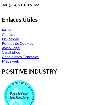
Tel. (+34) 913 816 322
Enlaces Útiles
Inicio
Contact
Privacidad
Política de Cookies
Aviso Legal
Canal Etico
Condiciones Generales
Mapa web
POSITIVE INDUSTRY