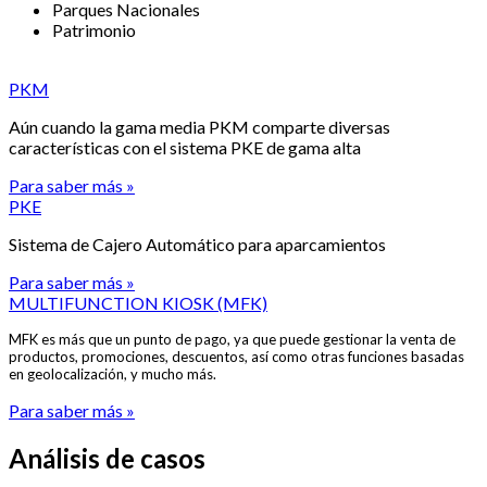
Parques
Nacionales
Patrimonio
PKM
Aún cuando la gama media PKM comparte diversas
características con el sistema PKE de gama alta
Para saber más »
PKE
Sistema de Cajero Automático para aparcamientos
Para saber más »
MULTIFUNCTION KIOSK (MFK)
MFK es más que un punto de pago, ya que puede gestionar la venta de
productos, promociones, descuentos, así como otras funciones basadas
en geolocalización, y mucho más.
Para saber más »
Análisis de casos