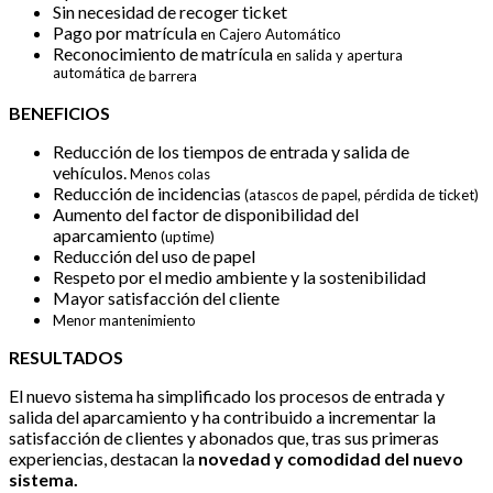
Sin necesidad de recoger ticket
Pago por matrícula
en Cajero Automático
Reconocimiento de matrícula
en salida y apertura
automática
de barrera
BENEFICIOS
Reducción de los tiempos de entrada y salida de
vehículos.
Menos colas
Reducción de incidencias
(atascos de papel, pérdida de ticket)
Aumento del factor de disponibilidad del
aparcamiento
(uptime)
Reducción del uso de papel
Respeto por el medio ambiente y la sostenibilidad
Mayor satisfacción del cliente
Menor mantenimiento
RESULTADOS
El nuevo sistema ha simplificado los procesos de entrada y
salida del aparcamiento y ha contribuido a incrementar la
satisfacción de clientes y abonados que, tras sus primeras
experiencias, destacan la
novedad y comodidad del nuevo
sistema.