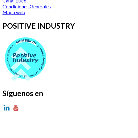
Canal Etico
Condiciones Generales
Mapa web
POSITIVE INDUSTRY
Síguenos en