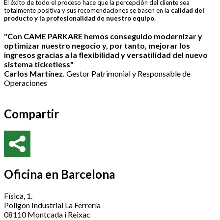
El éxito de todo el proceso hace que la percepción del cliente sea
totalmente positiva y sus recomendaciones se basen en la
calidad del
producto y la profesionalidad de nuestro equipo.
"Con CAME PARKARE hemos conseguido modernizar y
optimizar nuestro negocio y, por tanto, mejorar los
ingresos gracias a la flexibilidad y versatilidad del nuevo
sistema ticketless"
Carlos Martínez.
Gestor Patrimonial y Responsable de
Operaciones
Compartir
Oficina en Barcelona
Física, 1.
Polígon Industrial La Ferrería
08110 Montcada i Reixac