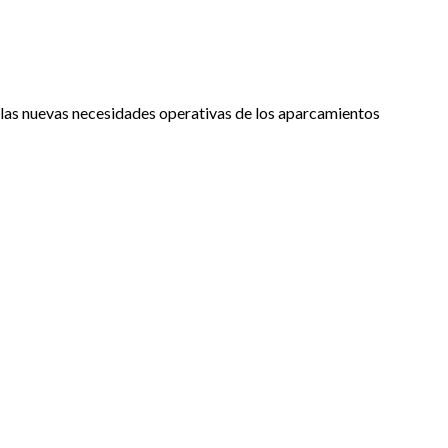
 las nuevas necesidades operativas de los aparcamientos