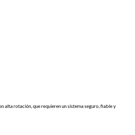
 alta rotación, que requieren un sistema seguro, fiable y