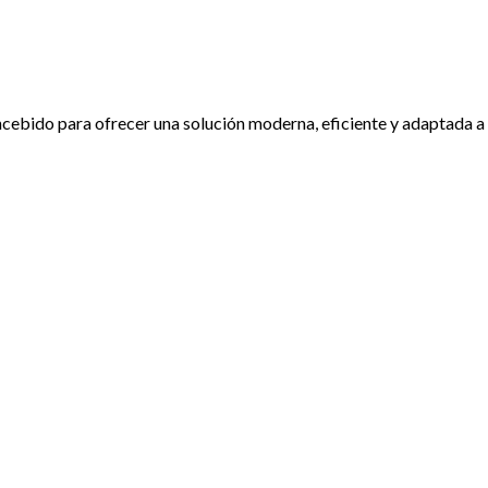
ncebido para ofrecer una solución moderna, eficiente y adaptada a