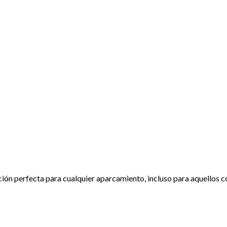
ón perfecta para cualquier aparcamiento, incluso para aquellos con