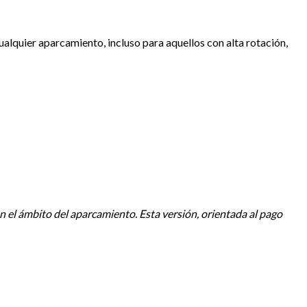
lquier aparcamiento, incluso para aquellos con alta rotación,
n el ámbito del aparcamiento. Esta versión, orientada al pago